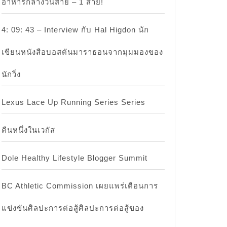
อาหารกลางวันสาย – 1 สาย!
4: 09: 43 – Interview กับ Hal Higdon นัก
เขียนหนังสือบอสตันมาราธอนจากมุมมองของ
นักวิ่ง
Lexus Lace Up Running Series Series
คืนหนึ่งในเวกัส
Dole Healthy Lifestyle Blogger Summit
BC Athletic Commission เผยแพร่เตือนการ
แข่งขันศิลปะการต่อสู้ศิลปะการต่อสู้ของ