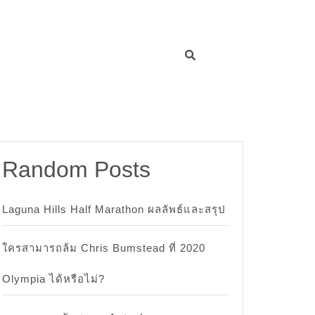
Random Posts
Laguna Hills Half Marathon ผลลัพธ์และสรุป
ใครสามารถล้ม Chris Bumstead ที่ 2020
Olympia ได้หรือไม่?