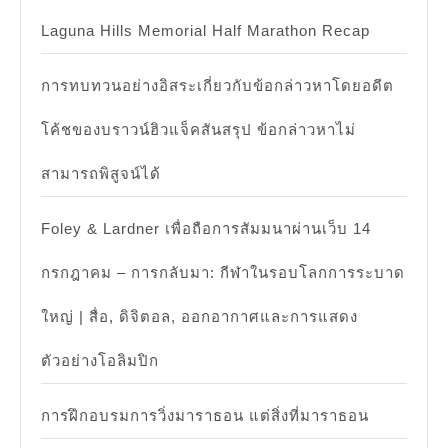
โลก
การ
Laguna Hills Memorial Half Marathon Recap
ระบาด
ใหญ่
การทบทวนอย่างอิสระเกี่ยวกับข้อกล่าวหาโดยอดีต
|
โค้ชของบราวน์ฮิวแจ็คสันสรุป ข้อกล่าวหาไม่
สื่อ,
สามารถพิสูจน์ได้
ดิจิตอล,
ออก
Foley & Lardner เพื่อถือการสัมมนาผ่านเว็บ 14
อากาศ
และ
กรกฎาคม – การกลับมา: กีฬาในรอบโลกการระบาด
การ
ใหญ่ | สื่อ, ดิจิตอล, ออกอากาศและการแสดง
แสดง
ตัวอย่าง
ตัวอย่างโอลิมปิก
โอลิมปิก
การฝึกอบรมการวิ่งมาราธอน แต่สิ่งที่มาราธอน