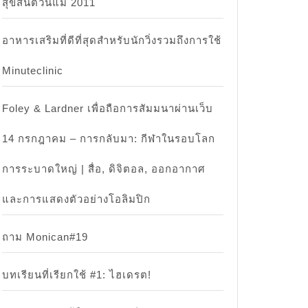
สุขสันต์วันแม่ 2011
อาหารเสริมที่ดีที่สุดสำหรับนักวิ่งรวมถึงการใช้
Minuteclinic
Foley & Lardner เพื่อถือการสัมมนาผ่านเว็บ
14 กรกฎาคม – การกลับมา: กีฬาในรอบโลก
การระบาดใหญ่ | สื่อ, ดิจิตอล, ออกอากาศ
และการแสดงตัวอย่างโอลิมปิก
ถาม Monican#19
บทเรียนที่เรียกใช้ #1: ไฮเดรต!