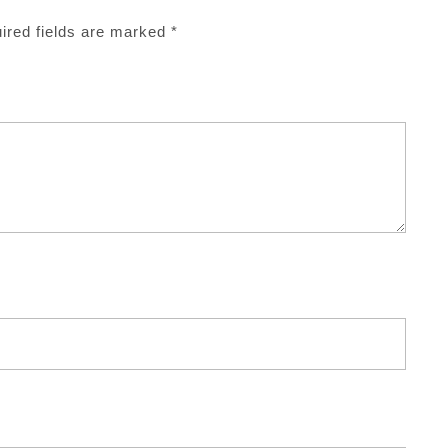
ired fields are marked
*