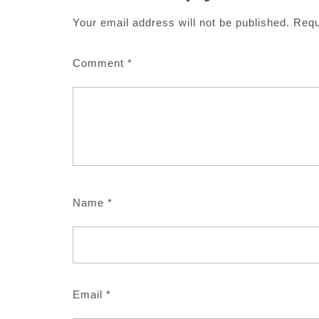
Your email address will not be published.
Requ
Comment
*
Name
*
Email
*