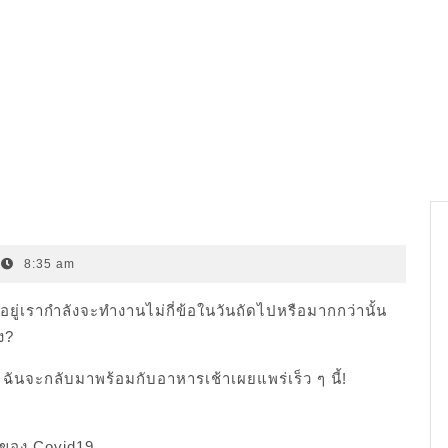
8:35 am
นอยู่เรากำลังจะทำงานไม่กี่ข้อในวันถัดไปหรือมากกว่านั้น
ง?
 ฉันจะกลับมาพร้อมกับอาหารเช้าเผยแพร่เร็ว ๆ นี้!
ดของ Covid19