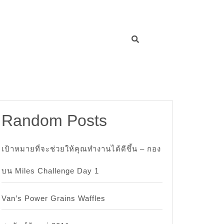
Random Posts
เป้าหมายที่จะช่วยให้คุณทำงานได้ดีขึ้น – กอง
บน Miles Challenge Day 1
Van’s Power Grains Waffles