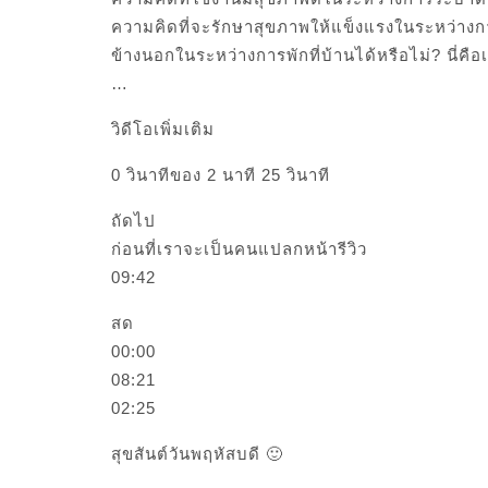
ความคิดที่จะรักษาสุขภาพให้แข็งแรงในระหว่า
ข้างนอกในระหว่างการพักที่บ้านได้หรือไม่? นี่คื
…
วิดีโอเพิ่มเติม
0 วินาทีของ 2 นาที 25 วินาที
ถัดไป
ก่อนที่เราจะเป็นคนแปลกหน้ารีวิว
09:42
สด
00:00
08:21
02:25
สุขสันต์วันพฤหัสบดี 🙂