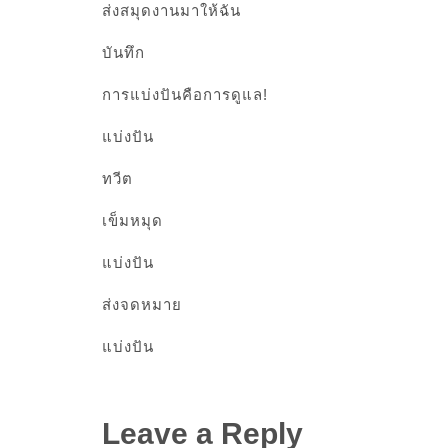
ส่งสมุดงานมาให้ฉัน
บันทึก
การแบ่งปันคือการดูแล!
แบ่งปัน
ทวีต
เข็มหมุด
แบ่งปัน
ส่งจดหมาย
แบ่งปัน
Leave a Reply