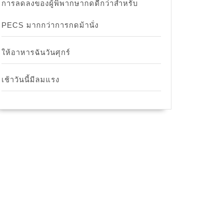
การลดลงของผู้พิพากษากดดีกว่าสำหรับ
PECS มากกว่าการกดม้านั่ง
ให้อาหารฉันวันศุกร์
เช้าวันนี้มีลมแรง