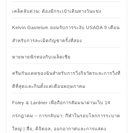
เคล็ดลับด่วน: ต้องมีกระเป๋าเดินทางวันแข่ง
Kelvin Gastelum ยอมรับการระงับ USADA 9 เดือน
สำหรับการละเมิดกัญชาครั้งที่สอง
พายพายฟักทองกับเมล็ดเชีย
ครีมกันแดดของฉันสำหรับการวิ่งกิจวัตรและการวิ่งที่
ดีที่สุดและกินตั้งแต่เดือนพฤษภาคม
Foley & Lardner เพื่อถือการสัมมนาผ่านเว็บ 14
กรกฎาคม – การกลับมา: กีฬาในรอบโลกการระบาด
ใหญ่ | สื่อ, ดิจิตอล, ออกอากาศและการแสดง