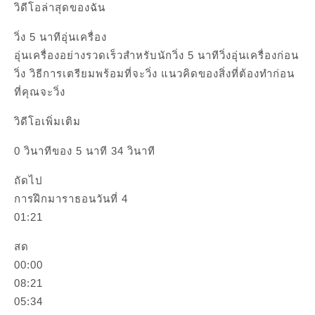
วิดีโอล่าสุดของฉัน
วิ่ง 5 นาทีอุ่นเครื่อง
อุ่นเครื่องอย่างรวดเร็วสำหรับนักวิ่ง 5 นาทีวิ่งอุ่นเครื่องก่อน
วิ่ง วิธีการเตรียมพร้อมที่จะวิ่ง แนวคิดของสิ่งที่ต้องทำก่อน
ที่คุณจะวิ่ง
วิดีโอเพิ่มเติม
0 วินาทีของ 5 นาที 34 วินาที
ถัดไป
การฝึกมาราธอนวันที่ 4
01:21
สด
00:00
08:21
05:34