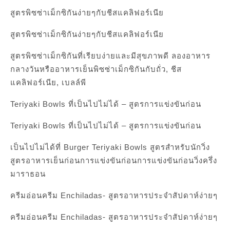
สูตรพิซซ่าเม็กซิกันง่ายๆกับชีสแคลิฟอร์เนีย
สูตรพิซซ่าเม็กซิกันง่ายๆกับชีสแคลิฟอร์เนีย
สูตรพิซซ่าเม็กซิกันที่เรียบง่ายและมีสุขภาพดี ลองอาหาร
กลางวันหรืออาหารเย็นพิซซ่าเม็กซิกันกับถั่ว, ชีส
แคลิฟอร์เนีย, เบลล์พี
Teriyaki Bowls ที่เป็นไปไม่ได้ – สูตรการแข่งขันก่อน
Teriyaki Bowls ที่เป็นไปไม่ได้ – สูตรการแข่งขันก่อน
เป็นไปไม่ได้ที่ Burger Teriyaki Bowls สูตรสำหรับนักวิ่ง
สูตรอาหารเย็นก่อนการแข่งขันก่อนการแข่งขันก่อนวิ่งครึ่ง
มาราธอน
ครีมอ่อนครีม Enchiladas- สูตรอาหารประจำสัปดาห์ง่ายๆ
ครีมอ่อนครีม Enchiladas- สูตรอาหารประจำสัปดาห์ง่ายๆ