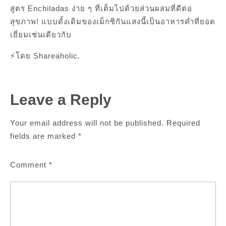
สูตร Enchiladas ง่าย ๆ ที่เต็มไปด้วยส่วนผสมที่ดีต่อ
สุขภาพ! แบบดั้งเดิมของเม็กซิกันแสงนี้เป็นอาหารค่ำที่ยอด
เยี่ยมเช่นเดียวกับ
⚡โดย Shareaholic.
Leave a Reply
Your email address will not be published.
Required
fields are marked
*
Comment
*