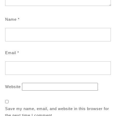
Name
*
Email
*
Website
Save my name, email, and website in this browser for
the next time I comment.