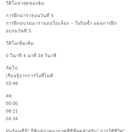
วิดีโอล่าสุดของฉัน
การฝึกมาราธอนวันที่ 5
การฝึกอบรมมาราธอนวิ่งบล็อก – วิ่งกินซ้ำ แผนการฝึก
อบรมวันที่ 5.
วิดีโอเพิ่มเติม
0 วินาที 4 นาที 34 วินาที
ถัดไป
เรียนรู้จากการวิ่งที่ไม่ดี
03:48
สด
00:00
08:21
04:34
มันร้อนที่นี่! นี่คือสภาพอากาศที่ดีที่สุดสำหรับ“ การใช้ชีวิต”