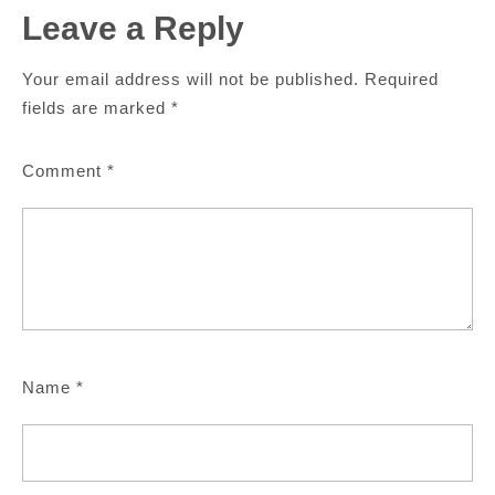
Leave a Reply
Your email address will not be published.
Required
fields are marked
*
Comment
*
Name
*