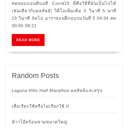
ทดสอบแอนติบอดี Covid19 นี่คือวิธีที่มันเป็นไปได้
เช่นเดียวกับผลลัพธ์! วิดีโอเพิ่มเติม 0 วินาที 5 นาที
19 วินาที ถัดไป มาราธอนฝึกอบรมวันที่ 5 04:34 สด
00:00 08:21
READ
READ MORE
MORE
Random Posts
Laguna Hills Half Marathon ผลลัพธ์และสรุป
เพื่อเรียกใช้หรือไม่เรียกใช้ II
ข้าวโอ๊ตร้อนชามขนาดใหญ่