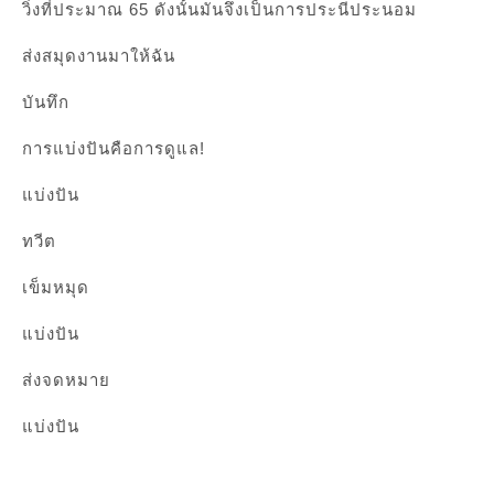
วิ่งที่ประมาณ 65 ดังนั้นมันจึงเป็นการประนีประนอม
ส่งสมุดงานมาให้ฉัน
บันทึก
การแบ่งปันคือการดูแล!
แบ่งปัน
ทวีต
เข็มหมุด
แบ่งปัน
ส่งจดหมาย
แบ่งปัน