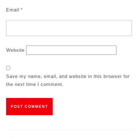
Email
*
Website
Save my name, email, and website in this browser for
the next time I comment.
Post
navigation