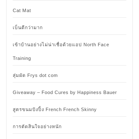
Cat Mat
เบ็นดีกว่ามาก
เข้าบ้านอย่างไม่น่าเชื่อด้วยแอป North Face
Training
สุ่มผัด Frys dot com
Giveaway – Food Cures by Happiness Bauer
สูตรขนมปังปิ้ง French French Skinny
การตัดสินใจอย่างหนัก